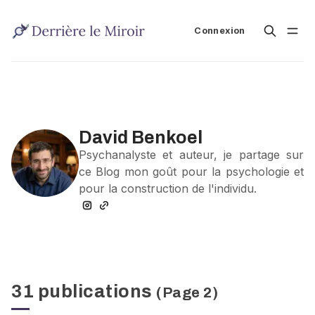
Connexion
David Benkoel
Psychanalyste et auteur, je partage sur
ce Blog mon goût pour la psychologie et
pour la construction de l'individu.
31 publications
(Page 2)