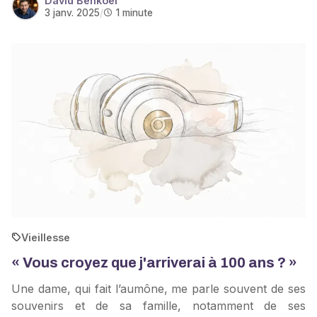
David Benkoel
3 janv. 2025
/
1 minute
Vieillesse
« Vous croyez que j'arriverai à 100 ans ? »
Une dame, qui fait l’aumône, me parle souvent de ses
souvenirs et de sa famille, notamment de ses