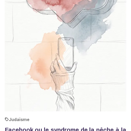
Judaïsme
Facebook ou le syndrome de la pêche à la