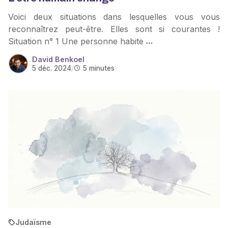
Voici deux situations dans lesquelles vous vous
reconnaîtrez peut-être. Elles sont si courantes !
Situation n° 1 Une personne habite
David Benkoel
5 déc. 2024
/
5 minutes
Judaïsme