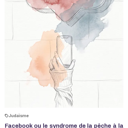
Judaïsme
Facebook ou le syndrome de la pêche à la