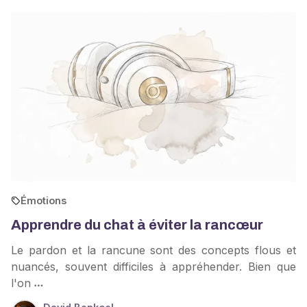
Émotions
Apprendre du chat à éviter la rancœur
Le pardon et la rancune sont des concepts flous et
nuancés, souvent difficiles à appréhender. Bien que
l'on