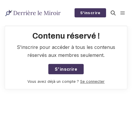
S'inscrire
Contenu réservé !
S'inscrire pour accéder à tous les contenus
réservés aux membres seulement.
S'inscrire
Vous avez déjà un compte ?
Se connecter